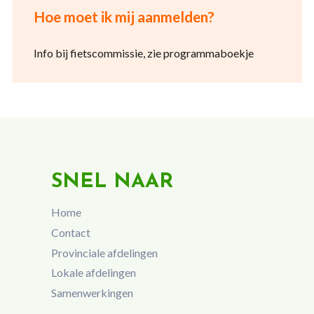
Hoe moet ik mij aanmelden?
Info bij fietscommissie, zie programmaboekje
SNEL NAAR
Home
Contact
Provinciale afdelingen
Lokale afdelingen
Samenwerkingen