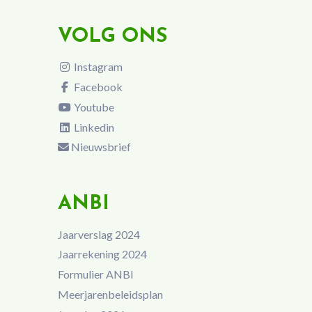
VOLG ONS
Instagram
Facebook
Youtube
Linkedin
Nieuwsbrief
ANBI
Jaarverslag 2024
Jaarrekening 2024
Formulier ANBI
Meerjarenbeleidsplan