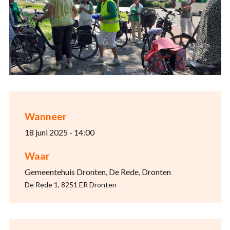
Wanneer
18 juni 2025 - 14:00
Waar
Gemeentehuis Dronten, De Rede, Dronten
De Rede 1, 8251 ER Dronten