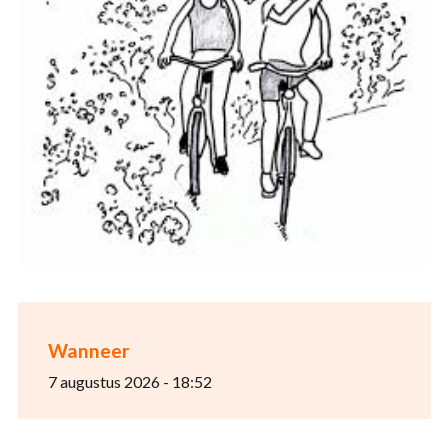
Wanneer
7 augustus 2026 - 18:52