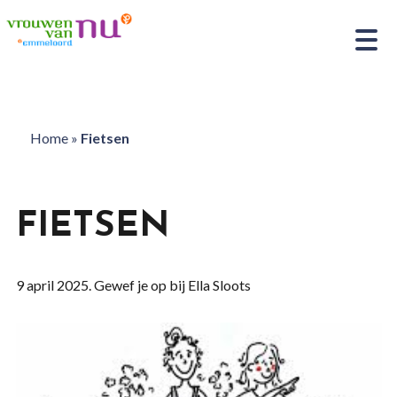
Home
»
Fietsen
FIETSEN
9 april 2025. Gewef je op bij Ella Sloots