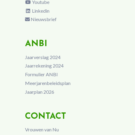
Youtube
Linkedin
Nieuwsbrief
ANBI
Jaarverslag 2024
Jaarrekening 2024
Formulier ANBI
Meerjarenbeleidsplan
Jaarplan 2026
CONTACT
Vrouwen van Nu