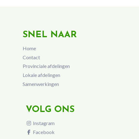
SNEL NAAR
Home
Contact
Provinciale afdelingen
Lokale afdelingen
Samenwerkingen
VOLG ONS
Instagram
Facebook