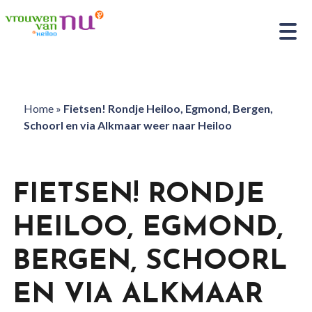
Home
»
Fietsen! Rondje Heiloo, Egmond, Bergen,
Schoorl en via Alkmaar weer naar Heiloo
FIETSEN! RONDJE
HEILOO, EGMOND,
BERGEN, SCHOORL
EN VIA ALKMAAR