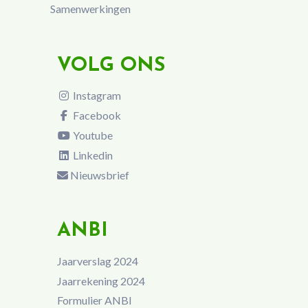
Samenwerkingen
VOLG ONS
Instagram
Facebook
Youtube
Linkedin
Nieuwsbrief
ANBI
Jaarverslag 2024
Jaarrekening 2024
Formulier ANBI