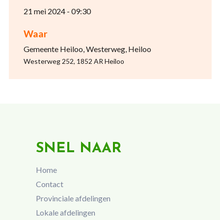
21 mei 2024 - 09:30
Waar
Gemeente Heiloo, Westerweg, Heiloo
Westerweg 252, 1852 AR Heiloo
SNEL NAAR
Home
Contact
Provinciale afdelingen
Lokale afdelingen