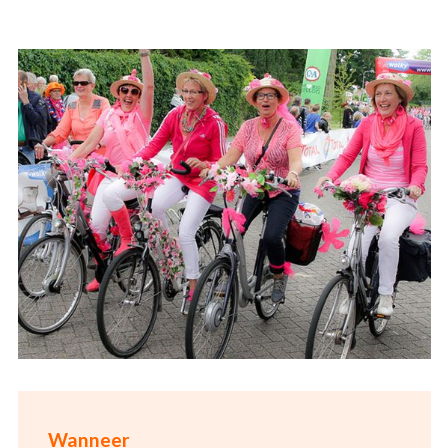
Wanneer