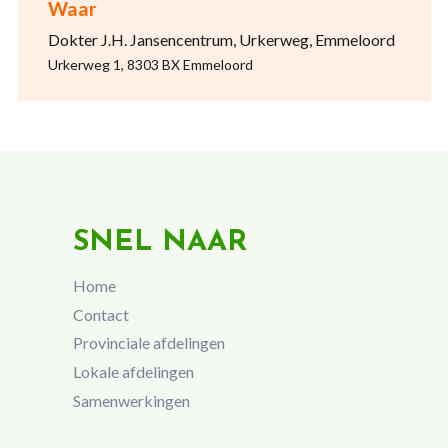
Waar
Dokter J.H. Jansencentrum, Urkerweg, Emmeloord
Urkerweg 1, 8303 BX Emmeloord
SNEL NAAR
Home
Contact
Provinciale afdelingen
Lokale afdelingen
Samenwerkingen