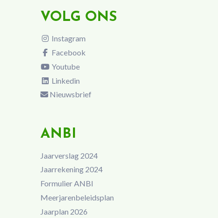
VOLG ONS
Instagram
Facebook
Youtube
Linkedin
Nieuwsbrief
ANBI
Jaarverslag 2024
Jaarrekening 2024
Formulier ANBI
Meerjarenbeleidsplan
Jaarplan 2026