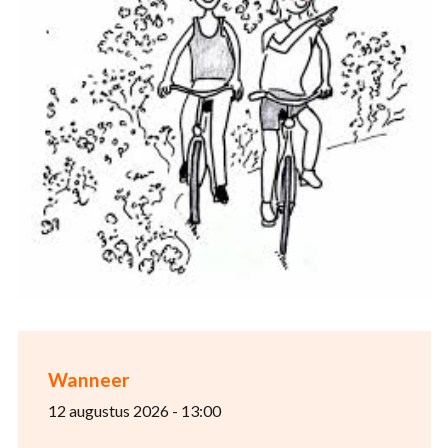
Wanneer
12 augustus 2026 - 13:00