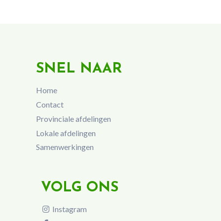
SNEL NAAR
Home
Contact
Provinciale afdelingen
Lokale afdelingen
Samenwerkingen
VOLG ONS
Instagram