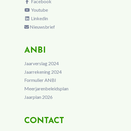
Facebook
Youtube
Linkedin
Nieuwsbrief
ANBI
Jaarverslag 2024
Jaarrekening 2024
Formulier ANBI
Meerjarenbeleidsplan
Jaarplan 2026
CONTACT