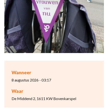
Wanneer
8 augustus 2026 - 03:17
Waar
De Middend 2, 1611 KW Bovenkarspel