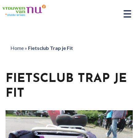
Home
»
Fietsclub Trap je Fit
FIETSCLUB TRAP JE
FIT