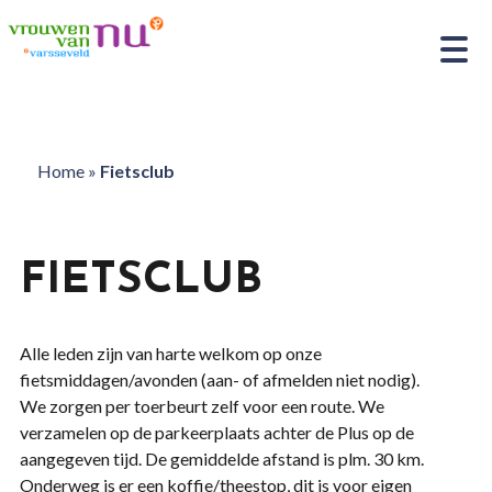
Home
»
Fietsclub
FIETSCLUB
Alle leden zijn van harte welkom op onze
fietsmiddagen/avonden (aan- of afmelden niet nodig).
We zorgen per toerbeurt zelf voor een route. We
verzamelen op de parkeerplaats achter de Plus op de
aangegeven tijd. De gemiddelde afstand is plm. 30 km.
Onderweg is er een koffie/theestop, dit is voor eigen