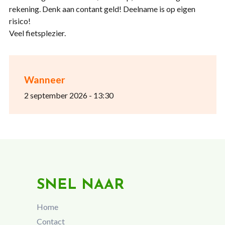
rekening. Denk aan contant geld! Deelname is op eigen
risico!
Veel fietsplezier.
Wanneer
2 september 2026 - 13:30
SNEL NAAR
Home
Contact