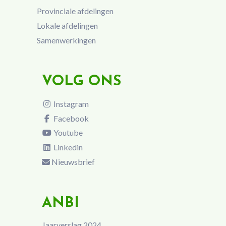
Provinciale afdelingen
Lokale afdelingen
Samenwerkingen
VOLG ONS
Instagram
Facebook
Youtube
Linkedin
Nieuwsbrief
ANBI
Jaarverslag 2024