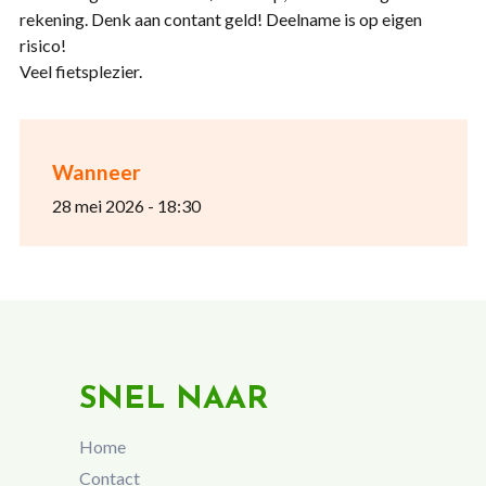
rekening. Denk aan contant geld! Deelname is op eigen
risico!
Veel fietsplezier.
Wanneer
28 mei 2026 - 18:30
SNEL NAAR
Home
Contact