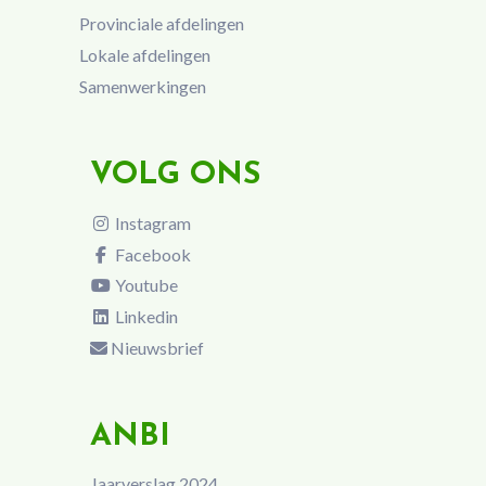
Provinciale afdelingen
Lokale afdelingen
Samenwerkingen
VOLG ONS
Instagram
Facebook
Youtube
Linkedin
Nieuwsbrief
ANBI
Jaarverslag 2024