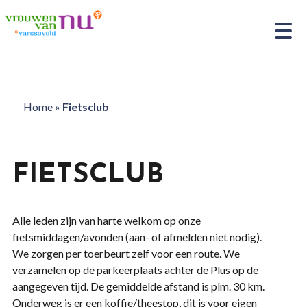
Home
»
Fietsclub
FIETSCLUB
Alle leden zijn van harte welkom op onze
fietsmiddagen/avonden (aan- of afmelden niet nodig).
We zorgen per toerbeurt zelf voor een route. We
verzamelen op de parkeerplaats achter de Plus op de
aangegeven tijd. De gemiddelde afstand is plm. 30 km.
Onderweg is er een koffie/theestop, dit is voor eigen