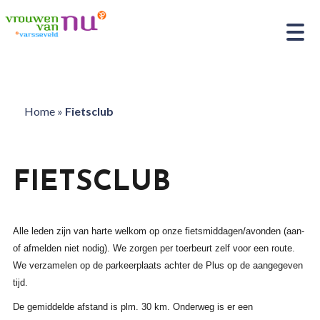
Home
»
Fietsclub
FIETSCLUB
Alle leden zijn van harte welkom op onze fietsmiddagen/avonden (aan-
of afmelden niet nodig). We zorgen per toerbeurt zelf voor een route.
We verzamelen op de parkeerplaats achter de Plus op de aangegeven
tijd.
De gemiddelde afstand is plm. 30 km. Onderweg is er een