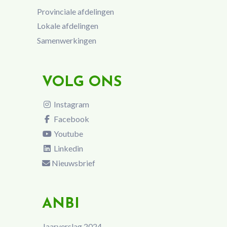
Provinciale afdelingen
Lokale afdelingen
Samenwerkingen
VOLG ONS
Instagram
Facebook
Youtube
Linkedin
Nieuwsbrief
ANBI
Jaarverslag 2024