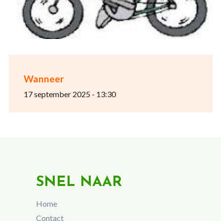
Wanneer
17 september 2025 - 13:30
SNEL NAAR
Home
Contact