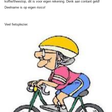
koffie/theestop, dit is voor eigen rekening. Denk aan contant geld!
Deelname is op eigen risico!
Veel fietsplezier.