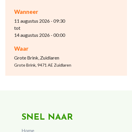
Wanneer
11 augustus 2026 - 09:30
tot
14 augustus 2026 - 00:00
Waar
Grote Brink, Zuidlaren
Grote Brink, 9471 AE Zuidlaren
SNEL NAAR
Home