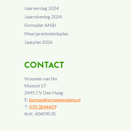
Jaarverslag 2024
Jaarrekening 2024
Formulier ANBI
Meerjarenbeleidsplan
Jaarplan 2026
CONTACT
Vrouwen van Nu
Moezel 17
2491 CV Den Haag
E:
bureau@vrouwenvannu.nl
T:
070 3244429
KvK: 40409535