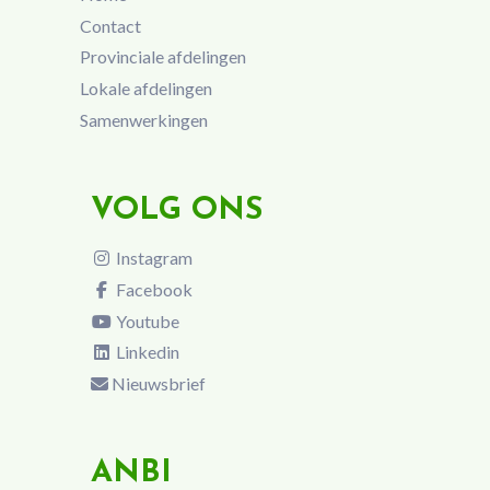
Contact
Provinciale afdelingen
Lokale afdelingen
Samenwerkingen
VOLG ONS
Instagram
Facebook
Youtube
Linkedin
Nieuwsbrief
ANBI