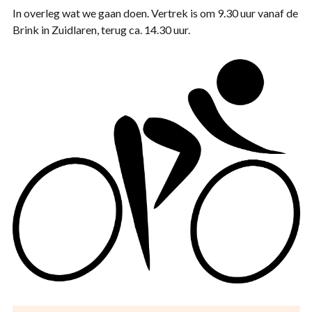
In overleg wat we gaan doen. Vertrek is om 9.30 uur vanaf de
Brink in Zuidlaren, terug ca. 14.30 uur.