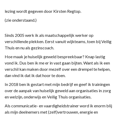
lezing wordt gegeven door Kirsten Regtop.
(zie onderstaand.)
Sinds 2005 werk ik als maatschappelijk werker op
verschillende plekken. Eerst vanuit wijkteams, toen bij Veilig
Thuis en nu als gezinscoach.
Hoe maak je huiselijk geweld bespreekbaar? Knap lastig
vond ik. Dus ben ik me er in vast gaan bijten. Want als ik een
verschil kan maken door mezelf over een drempel te helpen,
dan vind ik dat ik dat hoor te doen.
In 2018 ben ik gestart met mijn bedrijf en geef ik trainingen
over de aanpak van huiselijk geweld aan organisaties in zorg
en welzijn, onderwijs en Veilig Thuis organisaties.
Als communicatie- en vaardigheidstrainer word ik enorm blij
als mijn deelnemers met (zelf)vertrouwen, energie en