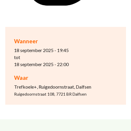
Wanneer
18 september 2025 - 19:45
tot
18 september 2025 - 22:00
Waar
Trefkoele+, Ruigedoornstraat, Dalfsen
Ruigedoornstraat 108, 7721 BR Dalfsen