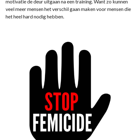
motivatie de deur uitgaan na een training. Want zo kunnen
veel meer mensen het verschil gaan maken voor mensen die
het heel hard nodig hebben.