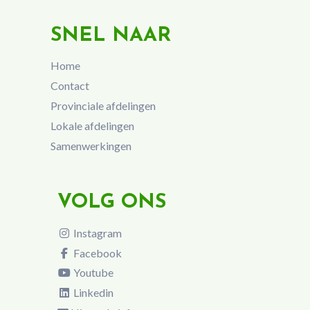
SNEL NAAR
Home
Contact
Provinciale afdelingen
Lokale afdelingen
Samenwerkingen
VOLG ONS
Instagram
Facebook
Youtube
Linkedin