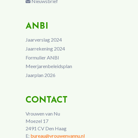
Nieuwsbrief
ANBI
Jaarverslag 2024
Jaarrekening 2024
Formulier ANBI
Meerjarenbeleidsplan
Jaarplan 2026
CONTACT
Vrouwen van Nu
Moezel 17
2491 CV Den Haag
E:
bureau@vrouwenvannu.nl