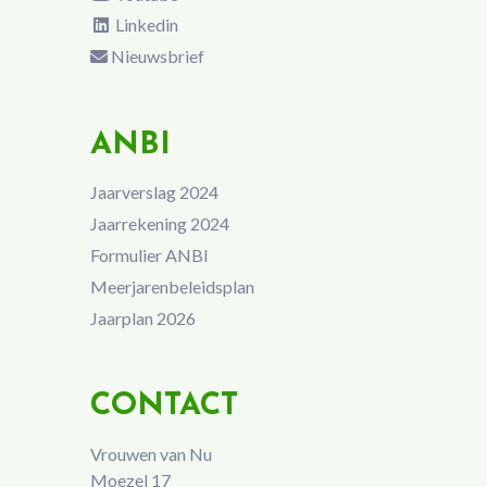
Linkedin
Nieuwsbrief
ANBI
Jaarverslag 2024
Jaarrekening 2024
Formulier ANBI
Meerjarenbeleidsplan
Jaarplan 2026
CONTACT
Vrouwen van Nu
Moezel 17