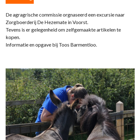
De agragrische commissie orgnaseerd een excursie naar
Zorgboerderij De Hezemate in Voorst.
Tevens is er gelegenheid om zelfgemaakte artikelen te
kopen.
Informatie en opgave bij Toos Barmentloo.