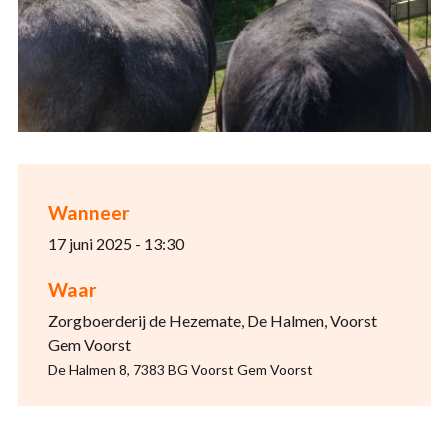
Wanneer
17 juni 2025 - 13:30
Waar
Zorgboerderij de Hezemate, De Halmen, Voorst
Gem Voorst
De Halmen 8, 7383 BG Voorst Gem Voorst