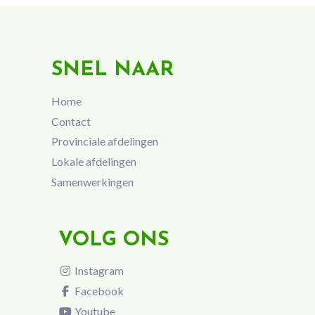
SNEL NAAR
Home
Contact
Provinciale afdelingen
Lokale afdelingen
Samenwerkingen
VOLG ONS
Instagram
Facebook
Youtube