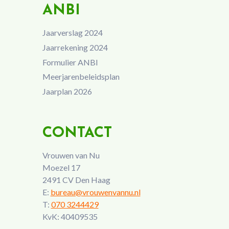
ANBI
Jaarverslag 2024
Jaarrekening 2024
Formulier ANBI
Meerjarenbeleidsplan
Jaarplan 2026
CONTACT
Vrouwen van Nu
Moezel 17
2491 CV Den Haag
E:
bureau@vrouwenvannu.nl
T:
070 3244429
KvK: 40409535