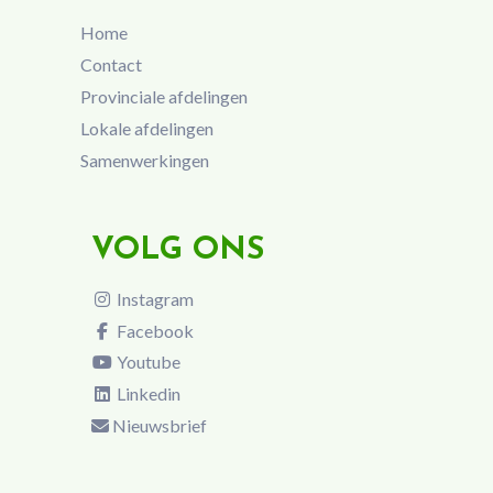
Home
Contact
Provinciale afdelingen
Lokale afdelingen
Samenwerkingen
VOLG ONS
Instagram
Facebook
Youtube
Linkedin
Nieuwsbrief