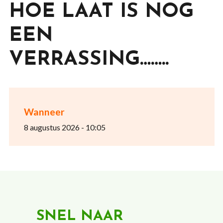
HOE LAAT IS NOG
EEN
VERRASSING……..
Wanneer
8 augustus 2026 - 10:05
SNEL NAAR