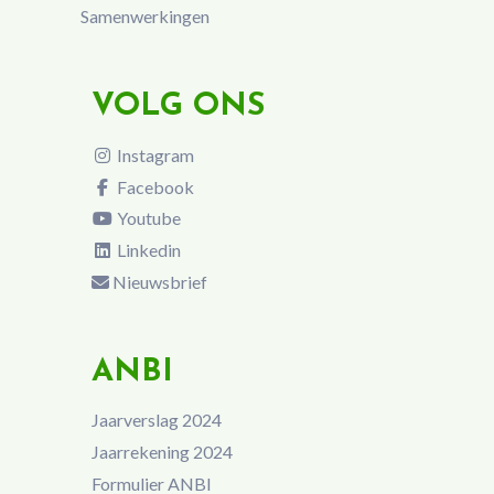
Samenwerkingen
VOLG ONS
Instagram
Facebook
Youtube
Linkedin
Nieuwsbrief
ANBI
Jaarverslag 2024
Jaarrekening 2024
Formulier ANBI