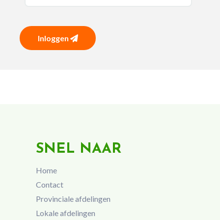
Inloggen
SNEL NAAR
Home
Contact
Provinciale afdelingen
Lokale afdelingen