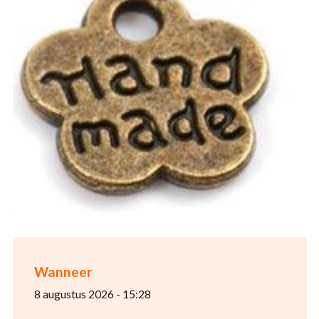
Wanneer
8 augustus 2026 - 15:28