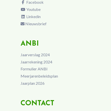
Facebook
Youtube
Linkedin
Nieuwsbrief
ANBI
Jaarverslag 2024
Jaarrekening 2024
Formulier ANBI
Meerjarenbeleidsplan
Jaarplan 2026
CONTACT