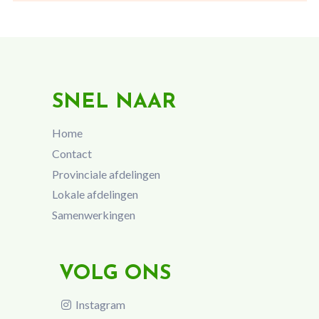
SNEL NAAR
Home
Contact
Provinciale afdelingen
Lokale afdelingen
Samenwerkingen
VOLG ONS
Instagram