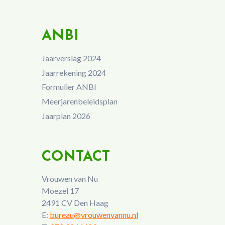
ANBI
Jaarverslag 2024
Jaarrekening 2024
Formulier ANBI
Meerjarenbeleidsplan
Jaarplan 2026
CONTACT
Vrouwen van Nu
Moezel 17
2491 CV Den Haag
E:
bureau@vrouwenvannu.nl