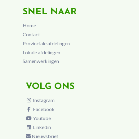
SNEL NAAR
Home
Contact
Provinciale afdelingen
Lokale afdelingen
Samenwerkingen
VOLG ONS
Instagram
Facebook
Youtube
Linkedin
Nieuwsbrief