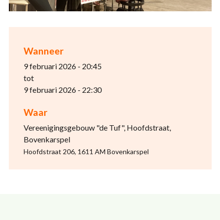
Wanneer
9 februari 2026 - 20:45
tot
9 februari 2026 - 22:30
Waar
Vereenigingsgebouw "de Tuf", Hoofdstraat,
Bovenkarspel
Hoofdstraat 206, 1611 AM Bovenkarspel