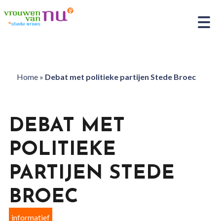
Home
»
Debat met politieke partijen Stede Broec
DEBAT MET
POLITIEKE
PARTIJEN STEDE
BROEC
informatief