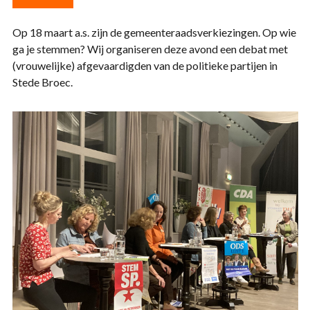
Op 18 maart a.s. zijn de gemeenteraadsverkiezingen. Op wie
ga je stemmen? Wij organiseren deze avond een debat met
(vrouwelijke) afgevaardigden van de politieke partijen in
Stede Broec.