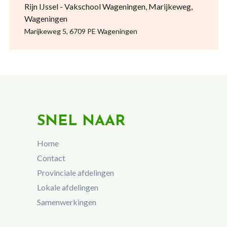
Rijn IJssel - Vakschool Wageningen, Marijkeweg,
Wageningen
Marijkeweg 5, 6709 PE Wageningen
SNEL NAAR
Home
Contact
Provinciale afdelingen
Lokale afdelingen
Samenwerkingen