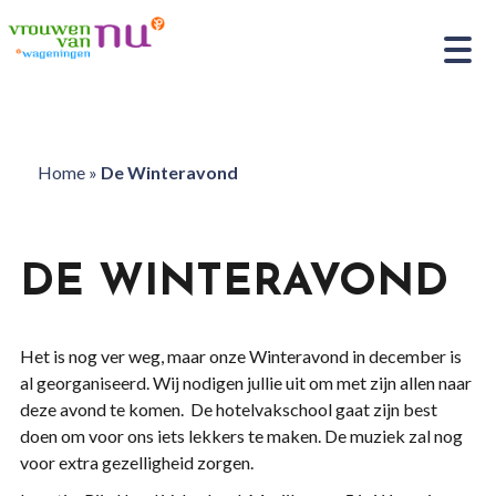
Home
»
De Winteravond
DE WINTERAVOND
Het is nog ver weg, maar onze Winteravond in december is
al georganiseerd. Wij nodigen jullie uit om met zijn allen naar
deze avond te komen. De hotelvakschool gaat zijn best
doen om voor ons iets lekkers te maken. De muziek zal nog
voor extra gezelligheid zorgen.