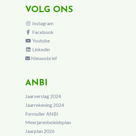
VOLG ONS
Instagram
Facebook
Youtube
Linkedin
Nieuwsbrief
ANBI
Jaarverslag 2024
Jaarrekening 2024
Formulier ANBI
Meerjarenbeleidsplan
Jaarplan 2026