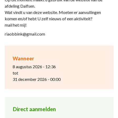
afdeling Dalfsen.
Wat vindt u van deze website. Moeten er aanvullingen
komen en/of hebt U zelf nieuws of een aktiviteit?
mail het mij!
riaobbink@gmail.com
Wanneer
8 augustus 2026 - 12:36
tot
31 december 2026 - 00:00
Direct aanmelden