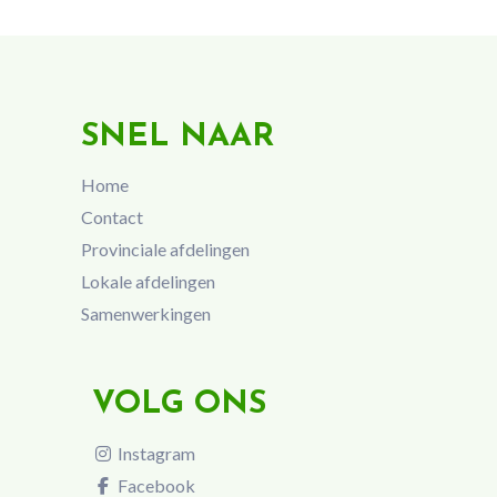
SNEL NAAR
Home
Contact
Provinciale afdelingen
Lokale afdelingen
Samenwerkingen
VOLG ONS
Instagram
Facebook