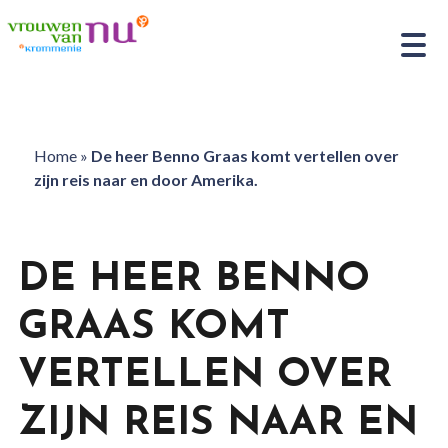
Home
»
De heer Benno Graas komt vertellen over
zijn reis naar en door Amerika.
DE HEER BENNO
GRAAS KOMT
VERTELLEN OVER
ZIJN REIS NAAR EN