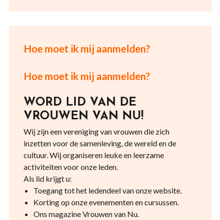
Hoe moet ik mij aanmelden?
Hoe moet ik mij aanmelden?
WORD LID VAN DE
VROUWEN VAN NU!
Wij zijn een vereniging van vrouwen die zich
inzetten voor de samenleving, de wereld en de
cultuur. Wij organiseren leuke en leerzame
activiteiten voor onze leden.
Als lid krijgt u:
Toegang tot het ledendeel van onze website.
Korting op onze evenementen en cursussen.
Ons magazine Vrouwen van Nu.