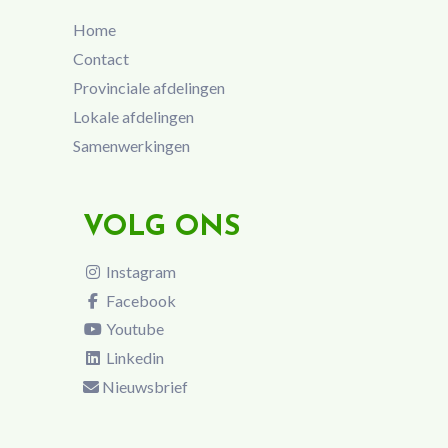
Home
Contact
Provinciale afdelingen
Lokale afdelingen
Samenwerkingen
VOLG ONS
Instagram
Facebook
Youtube
Linkedin
Nieuwsbrief