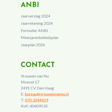
ANBI
Jaarverslag 2024
Jaarrekening 2024
Formulier ANBI
Meerjarenbeleidsplan
Jaarplan 2026
CONTACT
Vrouwen van Nu
Moezel 17
2491 CV Den Haag
E:
bureau@vrouwenvannu.nl
T:
070 3244429
KvK: 40409535