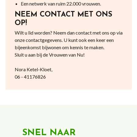
Een netwerk van ruim 22.000 vrouwen.
NEEM CONTACT MET ONS
OP!
Wilt u lid worden? Neem dan contact met ons op via
onze contactgegevens. U kunt ook een keer een
bijeenkomst bijwonen om kennis te maken.
Sluit u aan bij de Vrouwen van Nu!
Nora Ketel-Kloet,
06 - 41176826
SNEL NAAR