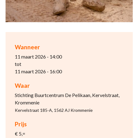
Wanneer
11 maart 2026 - 14:00
tot
11 maart 2026 - 16:00
Waar
Stichting Buurtcentrum De Pelikaan, Kervelstraat,
Krommenie
Kervelstraat 185-A, 1562 AJ Krommenie
Prijs
€ 5,=