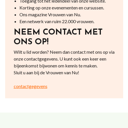
Toegang tot het ledendeel van onze website.
Korting op onze evenementen en cursussen.
Ons magazine Vrouwen van Nu.
Een netwerk van ruim 22.000 vrouwen.
NEEM CONTACT MET
ONS OP!
Wilt u lid worden? Neem dan contact met ons op via
onze contactgegevens. U kunt ook een keer een
bijeenkomst bijwonen om kennis te maken.
Sluit u aan bij de Vrouwen van Nu!
contactgegevens