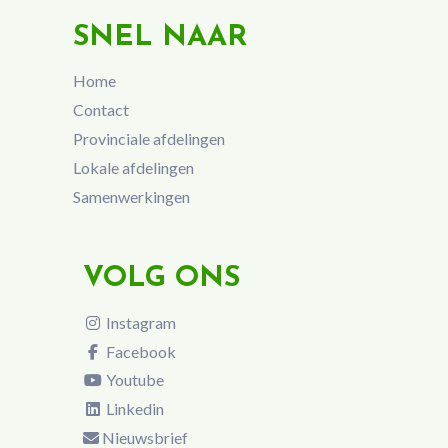
SNEL NAAR
Home
Contact
Provinciale afdelingen
Lokale afdelingen
Samenwerkingen
VOLG ONS
Instagram
Facebook
Youtube
Linkedin
Nieuwsbrief