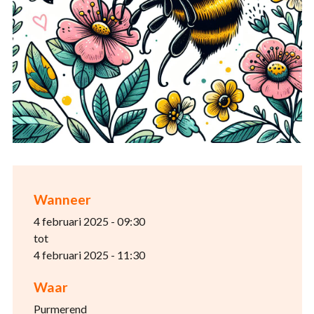
Wanneer
4 februari 2025 - 09:30
tot
4 februari 2025 - 11:30
Waar
Purmerend