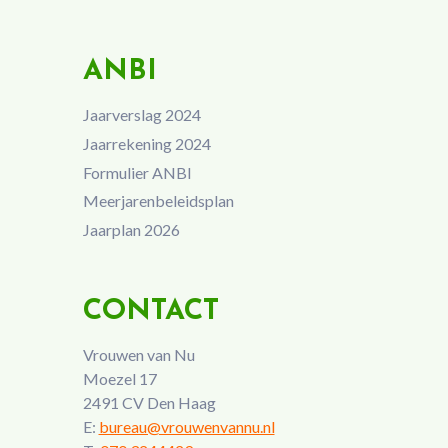
ANBI
Jaarverslag 2024
Jaarrekening 2024
Formulier ANBI
Meerjarenbeleidsplan
Jaarplan 2026
CONTACT
Vrouwen van Nu
Moezel 17
2491 CV Den Haag
E:
bureau@vrouwenvannu.nl