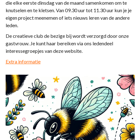
die elke eerste dinsdag van de maand samenkomen om te
knutselen en te kletsen. Van 09.30 uur tot 11.30 uur kun je je
eigen project meenemen of iets nieuws leren van de andere
leden.
De creatieve club de bezige bij wordt verzorgd door onze
gastvrouw. Je kunt haar bereiken via ons ledendeel
interessegroepjes van deze website.
Extra informatie