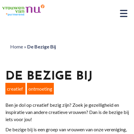
Home
»
De Bezige Bij
DE BEZIGE BIJ
creatief
ontmoeting
Ben je dol op creatief bezig zijn? Zoek je gezelligheid en
inspiratie van andere creatieve vrouwen? Dan is de bezige bij
iets voor jou!
De bezige bij is een groep van vrouwen van onze vereniging,