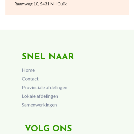
Raamweg 10, 5431 NH Cuijk
SNEL NAAR
Home
Contact
Provinciale afdelingen
Lokale afdelingen
Samenwerkingen
VOLG ONS