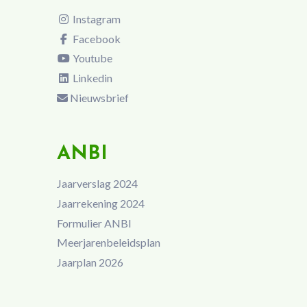
Instagram
Facebook
Youtube
Linkedin
Nieuwsbrief
ANBI
Jaarverslag 2024
Jaarrekening 2024
Formulier ANBI
Meerjarenbeleidsplan
Jaarplan 2026