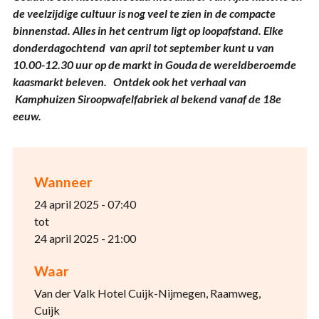
de veelzijdige cultuur is nog veel te zien in de compacte
binnenstad. Alles in het centrum ligt op loopafstand. Elke
donderdagochtend van april tot september kunt u van
10.00-12.30 uur op de markt in Gouda de wereldberoemde
kaasmarkt beleven.
Ontdek ook het verhaal van
Kamphuizen Siroopwafelfabriek al bekend vanaf de 18e
eeuw.
Wanneer
24 april 2025 - 07:40
tot
24 april 2025 - 21:00
Waar
Van der Valk Hotel Cuijk-Nijmegen, Raamweg,
Cuijk