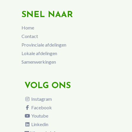
SNEL NAAR
Home
Contact
Provinciale afdelingen
Lokale afdelingen
Samenwerkingen
VOLG ONS
Instagram
Facebook
Youtube
Linkedin