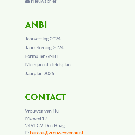
Nieuwsbrief
ANBI
Jaarverslag 2024
Jaarrekening 2024
Formulier ANBI
Meerjarenbeleidsplan
Jaarplan 2026
CONTACT
Vrouwen van Nu
Moezel 17
2491 CV Den Haag
E:
bureau@vrouwenvannu.nl