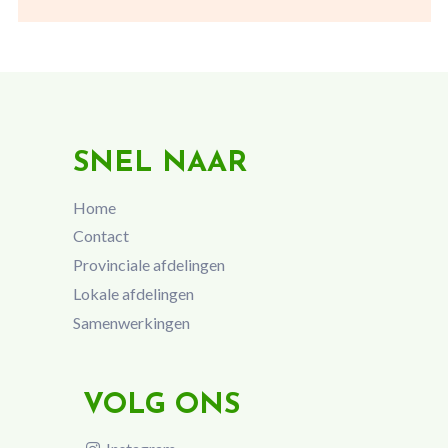
SNEL NAAR
Home
Contact
Provinciale afdelingen
Lokale afdelingen
Samenwerkingen
VOLG ONS