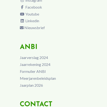
Instagram
Facebook
Youtube
Linkedin
Nieuwsbrief
ANBI
Jaarverslag 2024
Jaarrekening 2024
Formulier ANBI
Meerjarenbeleidsplan
Jaarplan 2026
CONTACT