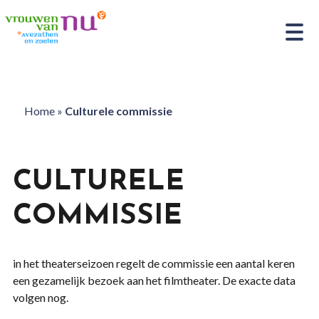
Home
»
Culturele commissie
CULTURELE
COMMISSIE
in het theaterseizoen regelt de commissie een aantal keren
een gezamelijk bezoek aan het filmtheater. De exacte data
volgen nog.