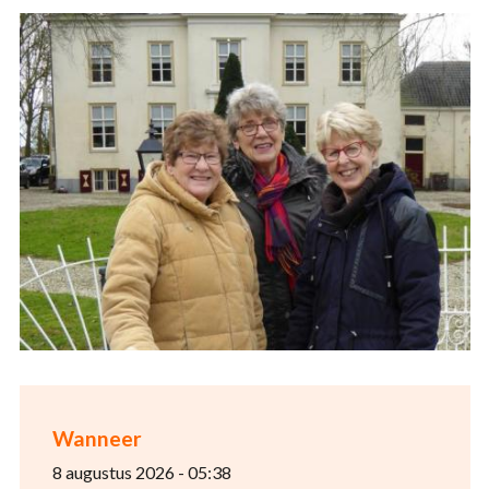
Wanneer
8 augustus 2026 - 05:38