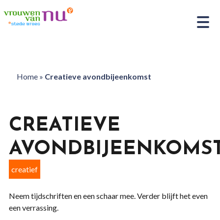
Home
»
Creatieve avondbijeenkomst
CREATIEVE
AVONDBIJEENKOMS
creatief
Neem tijdschriften en een schaar mee. Verder blijft het even
een verrassing.