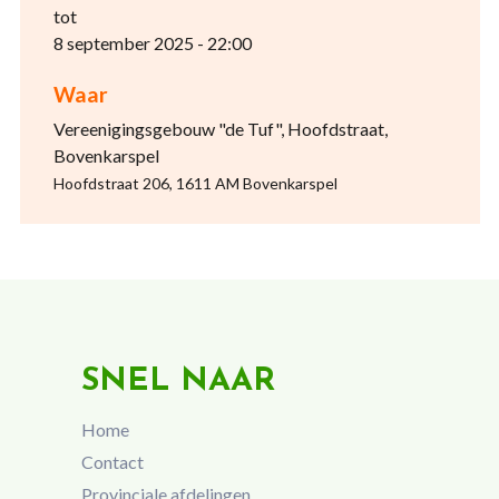
tot
8 september 2025 - 22:00
Waar
Vereenigingsgebouw "de Tuf", Hoofdstraat,
Bovenkarspel
Hoofdstraat 206, 1611 AM Bovenkarspel
SNEL NAAR
Home
Contact
Provinciale afdelingen