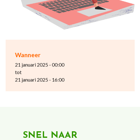
Wanneer
21 januari 2025 - 00:00
tot
21 januari 2025 - 16:00
SNEL NAAR