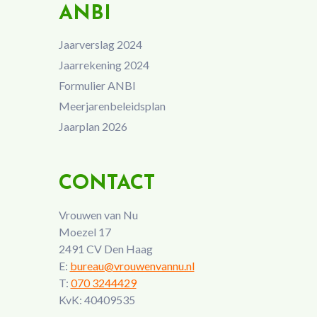
ANBI
Jaarverslag 2024
Jaarrekening 2024
Formulier ANBI
Meerjarenbeleidsplan
Jaarplan 2026
CONTACT
Vrouwen van Nu
Moezel 17
2491 CV Den Haag
E:
bureau@vrouwenvannu.nl
T:
070 3244429
KvK: 40409535