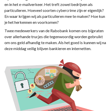
en in het e-mailverkeer. Het treft zowel bedrijven als
particulieren. Hoeveel soorten cybercrime zijn er eigenlijk?
En waar krijgen wij als particulieren mee te maken? Hoe kun
je het herkennen en voorkomen?
Twee medewerkers van de Rabobank komen ons bijpraten
over allerhande trucjes die tegenwoordig worden gebruikt
om ons geld afhandig te maken. Als het goed is kunnen wij na
deze middag veilig blijven bankieren en internetten.