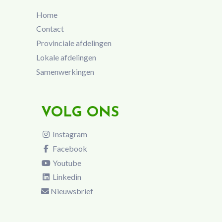
Home
Contact
Provinciale afdelingen
Lokale afdelingen
Samenwerkingen
VOLG ONS
Instagram
Facebook
Youtube
Linkedin
Nieuwsbrief