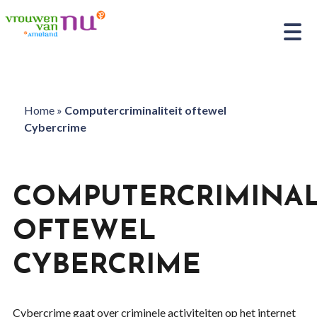
Home
»
Computercriminaliteit oftewel
Cybercrime
COMPUTERCRIMINAL
OFTEWEL
CYBERCRIME
Cybercrime gaat over criminele activiteiten op het internet