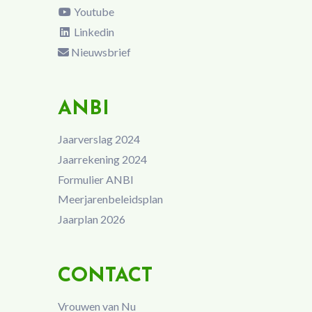
Youtube
Linkedin
Nieuwsbrief
ANBI
Jaarverslag 2024
Jaarrekening 2024
Formulier ANBI
Meerjarenbeleidsplan
Jaarplan 2026
CONTACT
Vrouwen van Nu