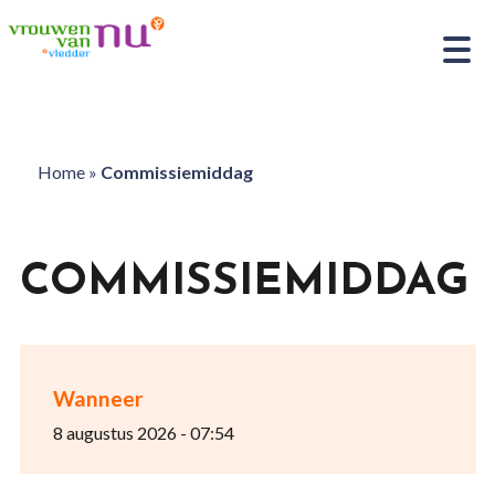
Home
»
Commissiemiddag
COMMISSIEMIDDAG
Wanneer
8 augustus 2026 - 07:54