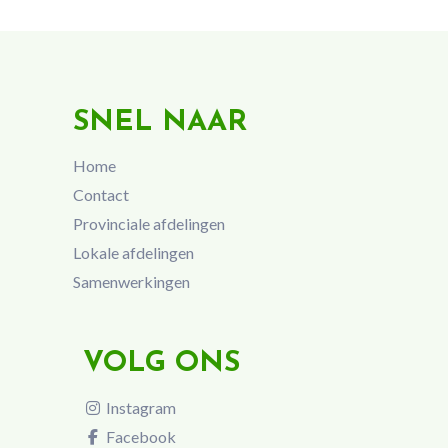
SNEL NAAR
Home
Contact
Provinciale afdelingen
Lokale afdelingen
Samenwerkingen
VOLG ONS
Instagram
Facebook