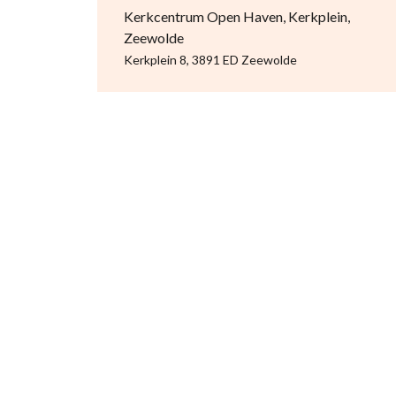
Kerkcentrum Open Haven, Kerkplein,
Zeewolde
Kerkplein 8, 3891 ED Zeewolde