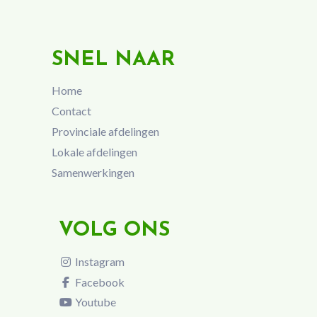
SNEL NAAR
Home
Contact
Provinciale afdelingen
Lokale afdelingen
Samenwerkingen
VOLG ONS
Instagram
Facebook
Youtube