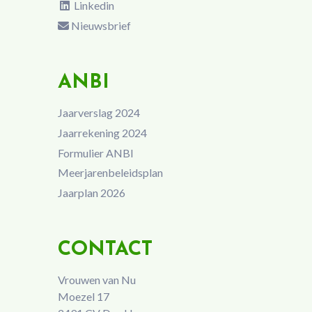
Linkedin
Nieuwsbrief
ANBI
Jaarverslag 2024
Jaarrekening 2024
Formulier ANBI
Meerjarenbeleidsplan
Jaarplan 2026
CONTACT
Vrouwen van Nu
Moezel 17