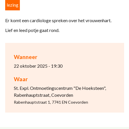
lezing
Er komt een cardiologe spreken over het vrouwenhart.
Lief en leed potje gaat rond.
Wanneer
22 oktober 2025 - 19:30
Waar
St. Expl. Ontmoetingscentrum "De Hoeksteen",
Rabenhauptstraat, Coevorden
Rabenhauptstraat 1, 7741 EN Coevorden