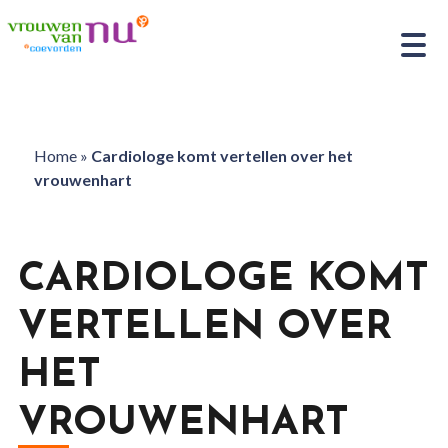
Home
»
Cardiologe komt vertellen over het
vrouwenhart
CARDIOLOGE KOMT
VERTELLEN OVER
HET
VROUWENHART