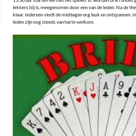
lekkers bij is, meegenomen door een van de leden. Na de th
klaar. Iedereen vindt de middagen erg leuk en ontspannen. In
leden zijn nog steeds van harte welkom.