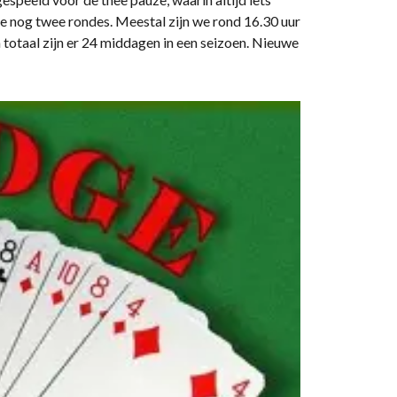
ee nog twee rondes. Meestal zijn we rond 16.30 uur
 totaal zijn er 24 middagen in een seizoen. Nieuwe