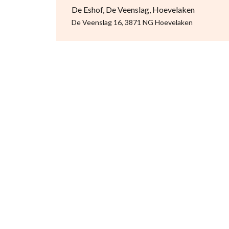
De Eshof, De Veenslag, Hoevelaken
De Veenslag 16, 3871 NG Hoevelaken