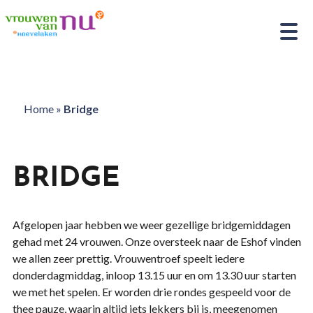
Home
»
Bridge
BRIDGE
Afgelopen jaar hebben we weer gezellige bridgemiddagen
gehad met 24 vrouwen. Onze oversteek naar de Eshof vinden
we allen zeer prettig. Vrouwentroef speelt iedere
donderdagmiddag, inloop 13.15 uur en om 13.30 uur starten
we met het spelen. Er worden drie rondes gespeeld voor de
thee pauze, waarin altijd iets lekkers bij is, meegenomen