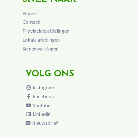
Home
Contact
Provinciale afdelingen
Lokale afdelingen
Samenwerkingen
VOLG ONS
Instagram
Facebook
Youtube
Linkedin
Nieuwsbrief