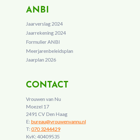
ANBI
Jaarverslag 2024
Jaarrekening 2024
Formulier ANBI
Meerjarenbeleidsplan
Jaarplan 2026
CONTACT
Vrouwen van Nu
Moezel 17
2491 CV Den Haag
E:
bureau@vrouwenvannu.nl
T:
070 3244429
KvK: 40409535