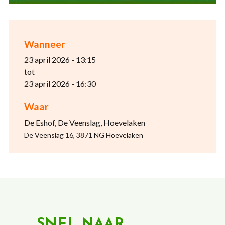
Wanneer
23 april 2026 - 13:15
tot
23 april 2026 - 16:30
Waar
De Eshof, De Veenslag, Hoevelaken
De Veenslag 16, 3871 NG Hoevelaken
SNEL NAAR