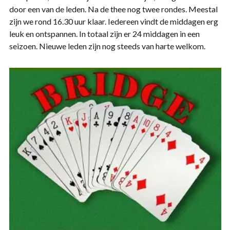
door een van de leden. Na de thee nog twee rondes. Meestal
zijn we rond 16.30 uur klaar. Iedereen vindt de middagen erg
leuk en ontspannen. In totaal zijn er 24 middagen in een
seizoen. Nieuwe leden zijn nog steeds van harte welkom.