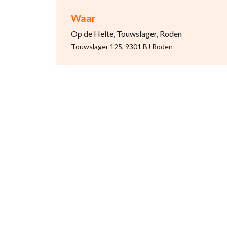
Waar
Op de Helte, Touwslager, Roden
Touwslager 125, 9301 BJ Roden