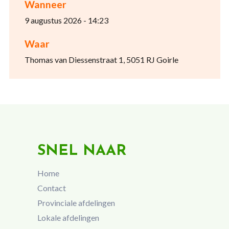
Wanneer
9 augustus 2026 - 14:23
Waar
Thomas van Diessenstraat 1, 5051 RJ Goirle
SNEL NAAR
Home
Contact
Provinciale afdelingen
Lokale afdelingen