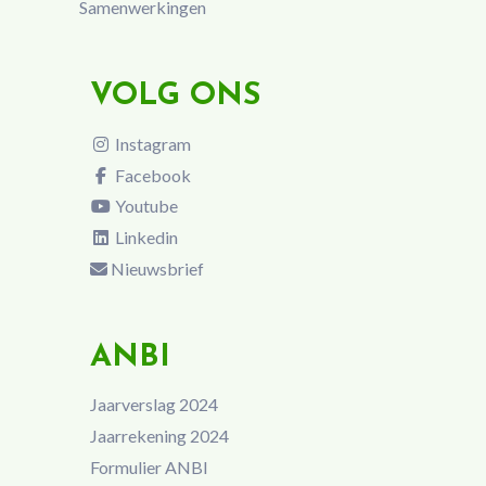
Samenwerkingen
VOLG ONS
Instagram
Facebook
Youtube
Linkedin
Nieuwsbrief
ANBI
Jaarverslag 2024
Jaarrekening 2024
Formulier ANBI