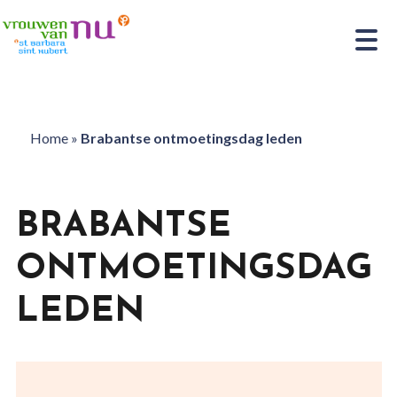
Home
»
Brabantse ontmoetingsdag leden
BRABANTSE
ONTMOETINGSDAG
LEDEN