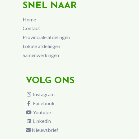
SNEL NAAR
Home
Contact
Provinciale afdelingen
Lokale afdelingen
Samenwerkingen
VOLG ONS
Instagram
Facebook
Youtube
Linkedin
Nieuwsbrief