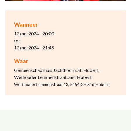
Wanneer
13 mei 2024 - 20:00
tot
13 mei 2024 - 21:45
Waar
Gemeenschapshuis Jachthoorn, St. Hubert,
Wethouder Lemmenstraat, Sint Hubert
Wethouder Lemmenstraat 13, 5454 GH Sint Hubert