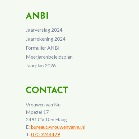
ANBI
Jaarverslag 2024
Jaarrekening 2024
Formulier ANBI
Meerjarenbeleidsplan
Jaarplan 2026
CONTACT
Vrouwen van Nu
Moezel 17
2491 CV Den Haag
E:
bureau@vrouwenvannu.nl
T:
070 3244429