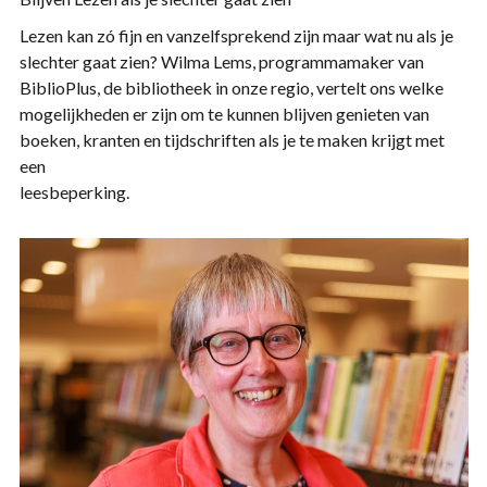
Lezen kan zó fijn en vanzelfsprekend zijn maar wat nu als je
slechter gaat zien? Wilma Lems, programmamaker van
BiblioPlus, de bibliotheek in onze regio, vertelt ons welke
mogelijkheden er zijn om te kunnen blijven genieten van
boeken, kranten en tijdschriften als je te maken krijgt met
een
leesbeperking.