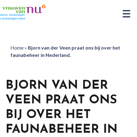
Home
»
Bjorn van der Veen praat ons bij over het
faunabeheer in Nederland.
BJORN VAN DER
VEEN PRAAT ONS
BIJ OVER HET
FAUNABEHEER IN