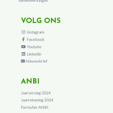
Samenwerkingen
VOLG ONS
Instagram
Facebook
Youtube
Linkedin
Nieuwsbrief
ANBI
Jaarverslag 2024
Jaarrekening 2024
Formulier ANBI