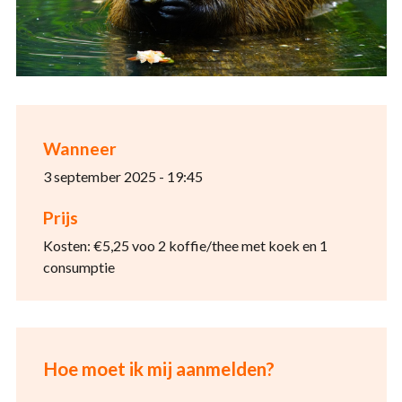
Wanneer
3 september 2025 - 19:45
Prijs
Kosten: €5,25 voo 2 koffie/thee met koek en 1
consumptie
Hoe moet ik mij aanmelden?