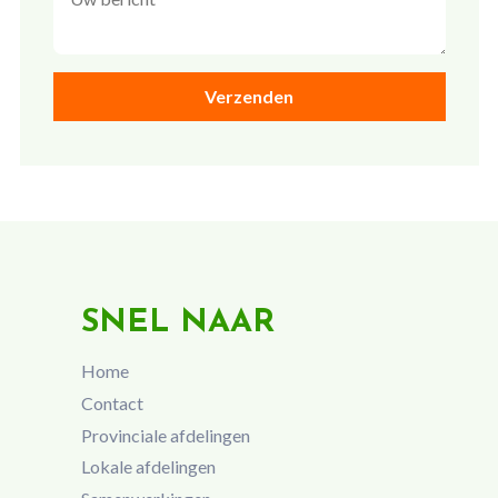
SNEL NAAR
Home
Contact
Provinciale afdelingen
Lokale afdelingen