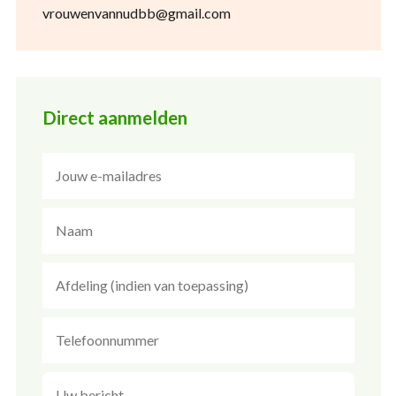
vrouwenvannudbb@gmail.com
Direct aanmelden