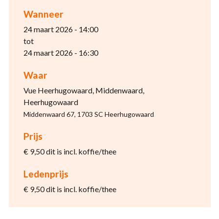
Wanneer
24 maart 2026 - 14:00
tot
24 maart 2026 - 16:30
Waar
Vue Heerhugowaard, Middenwaard,
Heerhugowaard
Middenwaard 67, 1703 SC Heerhugowaard
Prijs
€ 9,50 dit is incl. koffie/thee
Ledenprijs
€ 9,50 dit is incl. koffie/thee