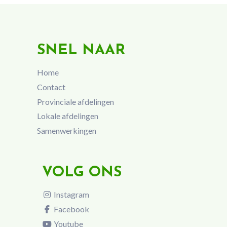
SNEL NAAR
Home
Contact
Provinciale afdelingen
Lokale afdelingen
Samenwerkingen
VOLG ONS
Instagram
Facebook
Youtube