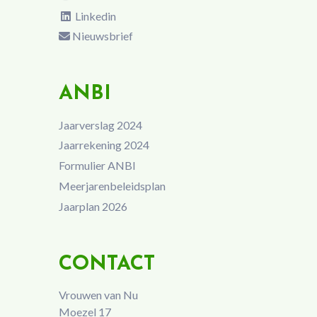
Linkedin
Nieuwsbrief
ANBI
Jaarverslag 2024
Jaarrekening 2024
Formulier ANBI
Meerjarenbeleidsplan
Jaarplan 2026
CONTACT
Vrouwen van Nu
Moezel 17