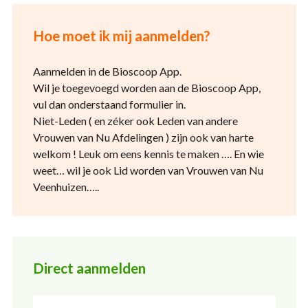
Hoe moet ik mij aanmelden?
Aanmelden in de Bioscoop App.
Wil je toegevoegd worden aan de Bioscoop App,
vul dan onderstaand formulier in.
Niet-Leden ( en zéker ook Leden van andere
Vrouwen van Nu Afdelingen ) zijn ook van harte
welkom ! Leuk om eens kennis te maken …. En wie
weet… wil je ook Lid worden van Vrouwen van Nu
Veenhuizen…..
Direct aanmelden