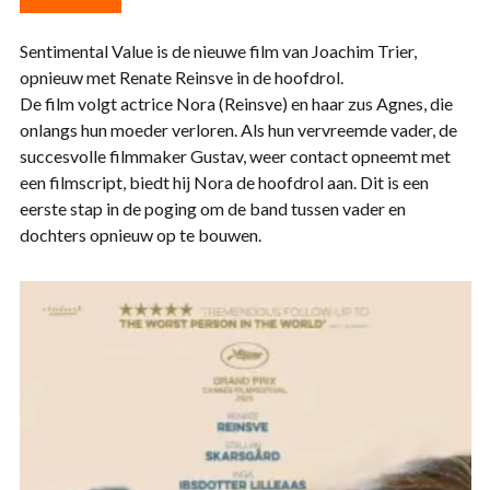
Sentimental Value is de nieuwe film van Joachim Trier,
opnieuw met Renate Reinsve in de hoofdrol.
De film volgt actrice Nora (Reinsve) en haar zus Agnes, die
onlangs hun moeder verloren. Als hun vervreemde vader, de
succesvolle filmmaker Gustav, weer contact opneemt met
een filmscript, biedt hij Nora de hoofdrol aan. Dit is een
eerste stap in de poging om de band tussen vader en
dochters opnieuw op te bouwen.