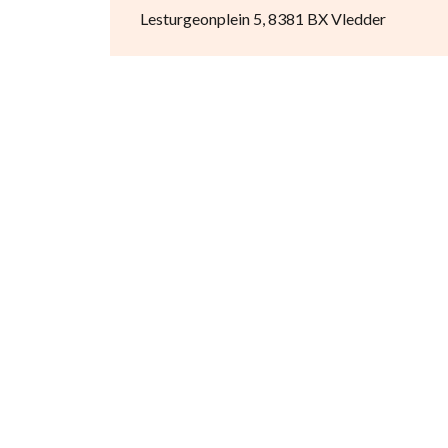
Lesturgeonplein 5, 8381 BX Vledder