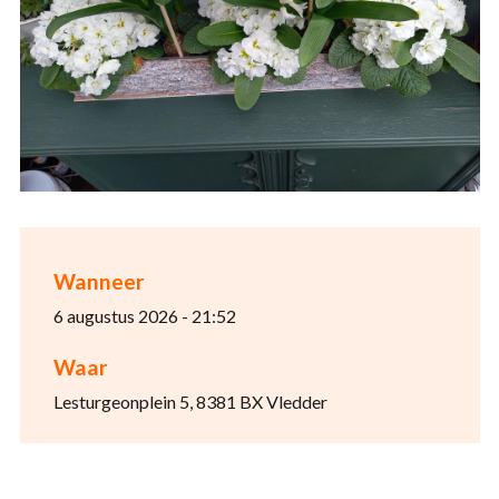
Wanneer
6 augustus 2026 - 21:52
Waar
Lesturgeonplein 5, 8381 BX Vledder