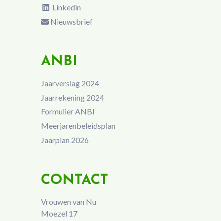
Linkedin
Nieuwsbrief
ANBI
Jaarverslag 2024
Jaarrekening 2024
Formulier ANBI
Meerjarenbeleidsplan
Jaarplan 2026
CONTACT
Vrouwen van Nu
Moezel 17