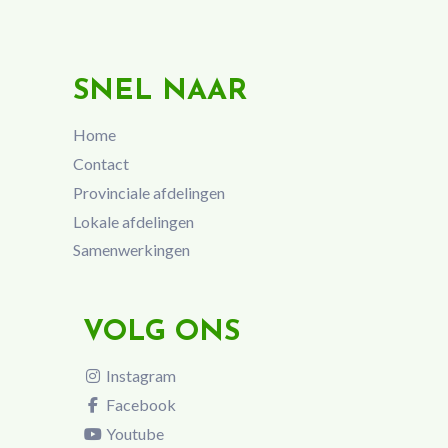
SNEL NAAR
Home
Contact
Provinciale afdelingen
Lokale afdelingen
Samenwerkingen
VOLG ONS
Instagram
Facebook
Youtube