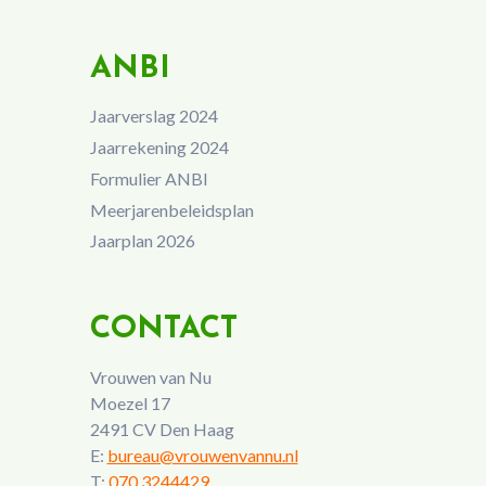
ANBI
Jaarverslag 2024
Jaarrekening 2024
Formulier ANBI
Meerjarenbeleidsplan
Jaarplan 2026
CONTACT
Vrouwen van Nu
Moezel 17
2491 CV Den Haag
E:
bureau@vrouwenvannu.nl
T:
070 3244429