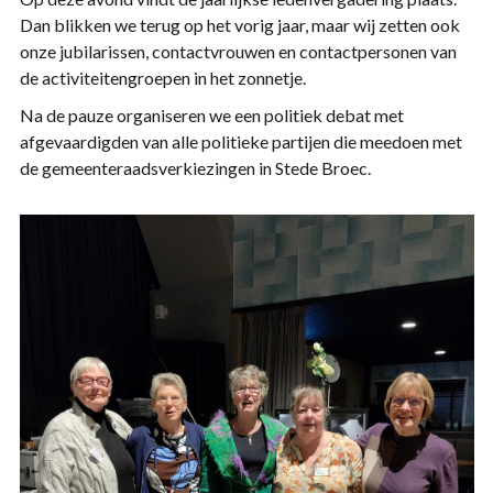
Dan blikken we terug op het vorig jaar, maar wij zetten ook
onze jubilarissen, contactvrouwen en contactpersonen van
de activiteitengroepen in het zonnetje.
Na de pauze organiseren we een politiek debat met
afgevaardigden van alle politieke partijen die meedoen met
de gemeenteraadsverkiezingen in Stede Broec.