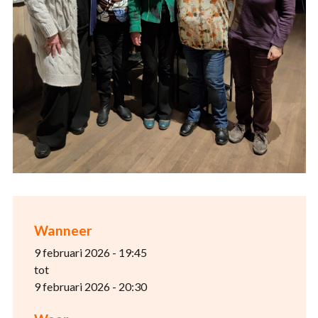
Wanneer
9 februari 2026 - 19:45
tot
9 februari 2026 - 20:30