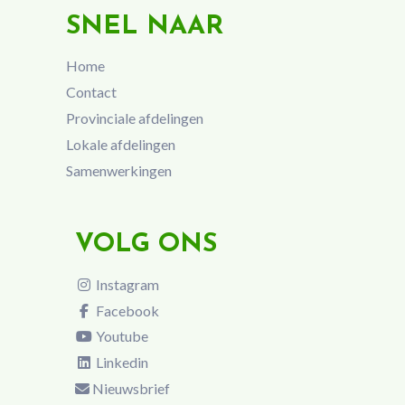
SNEL NAAR
Home
Contact
Provinciale afdelingen
Lokale afdelingen
Samenwerkingen
VOLG ONS
Instagram
Facebook
Youtube
Linkedin
Nieuwsbrief