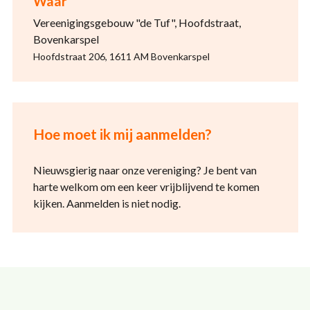
Waar
Vereenigingsgebouw "de Tuf", Hoofdstraat,
Bovenkarspel
Hoofdstraat 206, 1611 AM Bovenkarspel
Hoe moet ik mij aanmelden?
Nieuwsgierig naar onze vereniging? Je bent van
harte welkom om een keer vrijblijvend te komen
kijken. Aanmelden is niet nodig.