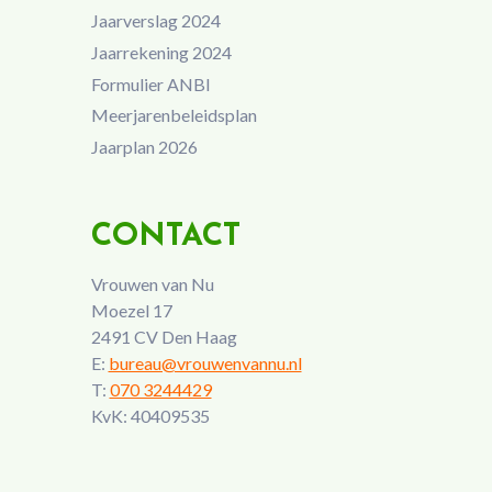
Jaarverslag 2024
Jaarrekening 2024
Formulier ANBI
Meerjarenbeleidsplan
Jaarplan 2026
CONTACT
Vrouwen van Nu
Moezel 17
2491 CV Den Haag
E:
bureau@vrouwenvannu.nl
T:
070 3244429
KvK: 40409535