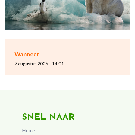
Wanneer
7 augustus 2026 - 14:01
SNEL NAAR
Home