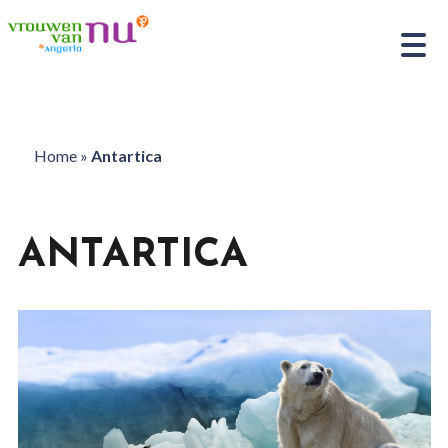
Home
»
Antartica
ANTARTICA