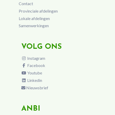
Contact
Provinciale afdelingen
Lokale afdelingen
Samenwerkingen
VOLG ONS
Instagram
Facebook
Youtube
Linkedin
Nieuwsbrief
ANBI