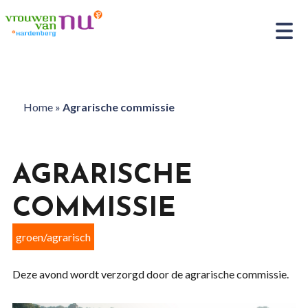
Home
»
Agrarische commissie
AGRARISCHE
COMMISSIE
groen/agrarisch
Deze avond wordt verzorgd door de agrarische commissie.