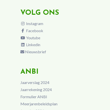
VOLG ONS
Instagram
Facebook
Youtube
Linkedin
Nieuwsbrief
ANBI
Jaarverslag 2024
Jaarrekening 2024
Formulier ANBI
Meerjarenbeleidsplan