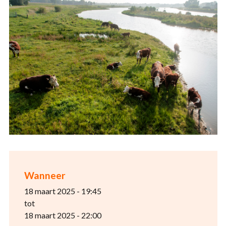
Wanneer
18 maart 2025 - 19:45
tot
18 maart 2025 - 22:00