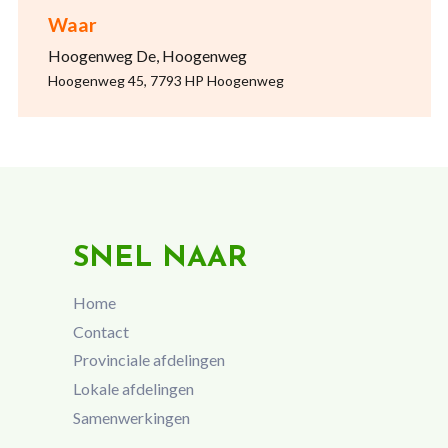
Waar
Hoogenweg De, Hoogenweg
Hoogenweg 45, 7793 HP Hoogenweg
SNEL NAAR
Home
Contact
Provinciale afdelingen
Lokale afdelingen
Samenwerkingen