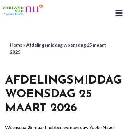
Home
»
Afdelingsmiddag woensdag 25 maart
2026
AFDELINGSMIDDAG
WOENSDAG 25
MAART 2026
Woensdag
25 maart
hebben we mevrouw Yoeke Nagel