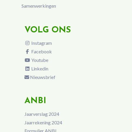
Samenwerkingen
VOLG ONS
Instagram
Facebook
Youtube
Linkedin
Nieuwsbrief
ANBI
Jaarverslag 2024
Jaarrekening 2024
Formulier ANBI