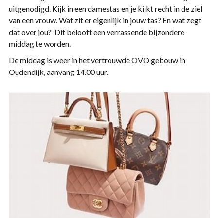
uitgenodigd. Kijk in een damestas en je kijkt recht in de ziel
van een vrouw. Wat zit er eigenlijk in jouw tas? En wat zegt
dat over jou? Dit belooft een verrassende bijzondere
middag te worden.
De middag is weer in het vertrouwde OVO gebouw in
Oudendijk, aanvang 14.00 uur.