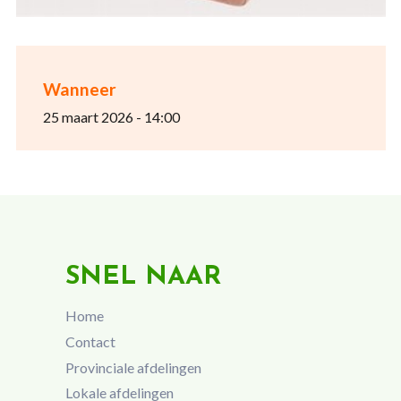
Wanneer
25 maart 2026 - 14:00
SNEL NAAR
Home
Contact
Provinciale afdelingen
Lokale afdelingen