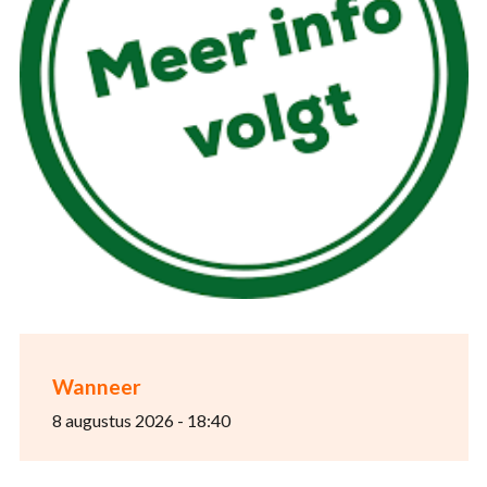
Wanneer
8 augustus 2026 - 18:40