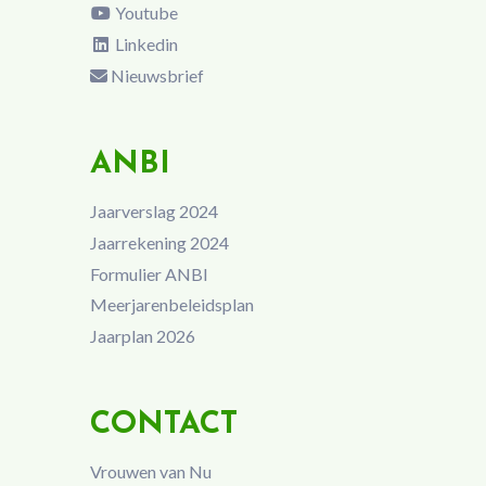
Youtube
Linkedin
Nieuwsbrief
ANBI
Jaarverslag 2024
Jaarrekening 2024
Formulier ANBI
Meerjarenbeleidsplan
Jaarplan 2026
CONTACT
Vrouwen van Nu