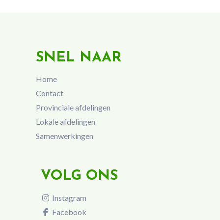
SNEL NAAR
Home
Contact
Provinciale afdelingen
Lokale afdelingen
Samenwerkingen
VOLG ONS
Instagram
Facebook