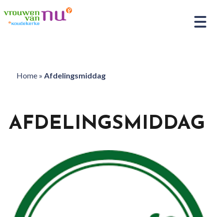
Home
»
Afdelingsmiddag
AFDELINGSMIDDAG