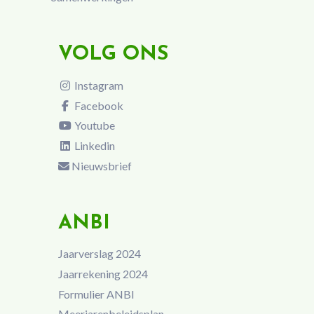
VOLG ONS
Instagram
Facebook
Youtube
Linkedin
Nieuwsbrief
ANBI
Jaarverslag 2024
Jaarrekening 2024
Formulier ANBI
Meerjarenbeleidsplan