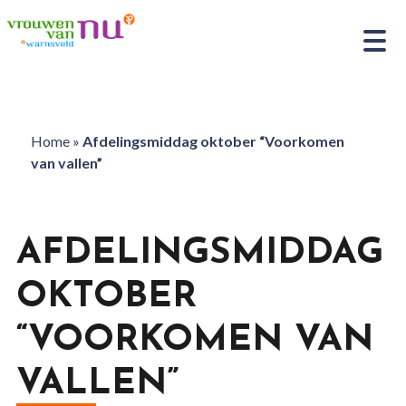
Home
»
Afdelingsmiddag oktober “Voorkomen
van vallen”
AFDELINGSMIDDAG
OKTOBER
“VOORKOMEN VAN
VALLEN”