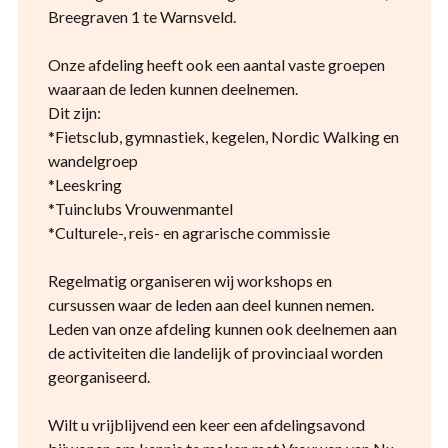
Breegraven 1 te Warnsveld.
Onze afdeling heeft ook een aantal vaste groepen
waaraan de leden kunnen deelnemen.
Dit zijn:
*Fietsclub, gymnastiek, kegelen, Nordic Walking en
wandelgroep
*Leeskring
*Tuinclubs Vrouwenmantel
*Culturele-, reis- en agrarische commissie
Regelmatig organiseren wij workshops en
cursussen waar de leden aan deel kunnen nemen.
Leden van onze afdeling kunnen ook deelnemen aan
de activiteiten die landelijk of provinciaal worden
georganiseerd.
Wilt u vrijblijvend een keer een afdelingsavond