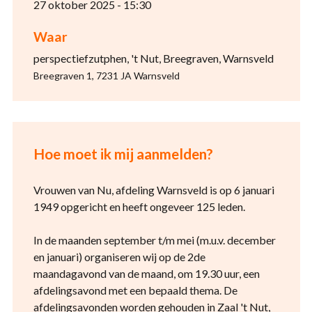
27 oktober 2025 - 15:30
Waar
perspectiefzutphen, 't Nut, Breegraven, Warnsveld
Breegraven 1, 7231 JA Warnsveld
Hoe moet ik mij aanmelden?
Vrouwen van Nu, afdeling Warnsveld is op 6 januari
1949 opgericht en heeft ongeveer 125 leden.
In de maanden september t/m mei (m.u.v. december
en januari) organiseren wij op de 2de
maandagavond van de maand, om 19.30 uur, een
afdelingsavond met een bepaald thema. De
afdelingsavonden worden gehouden in Zaal 't Nut,