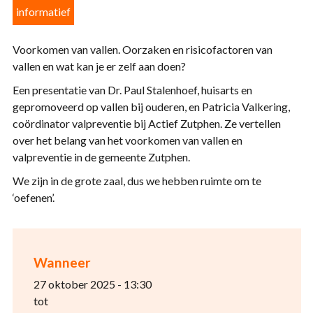
informatief
Voorkomen van vallen. Oorzaken en risicofactoren van
vallen en wat kan je er zelf aan doen?
Een presentatie van Dr. Paul Stalenhoef, huisarts en
gepromoveerd op vallen bij ouderen, en Patricia Valkering,
coördinator valpreventie bij Actief Zutphen. Ze vertellen
over het belang van het voorkomen van vallen en
valpreventie in de gemeente Zutphen.
We zijn in de grote zaal, dus we hebben ruimte om te
‘oefenen’.
Wanneer
27 oktober 2025 - 13:30
tot