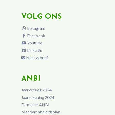
VOLG ONS
Instagram
Facebook
Youtube
Linkedin
Nieuwsbrief
ANBI
Jaarverslag 2024
Jaarrekening 2024
Formulier ANBI
Meerjarenbeleidsplan