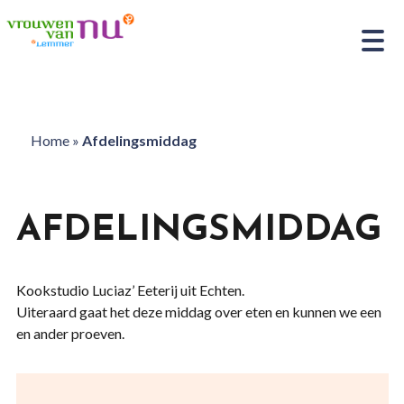
Home
»
Afdelingsmiddag
AFDELINGSMIDDAG
Kookstudio Luciaz’ Eeterij uit Echten.
Uiteraard gaat het deze middag over eten en kunnen we een
en ander proeven.