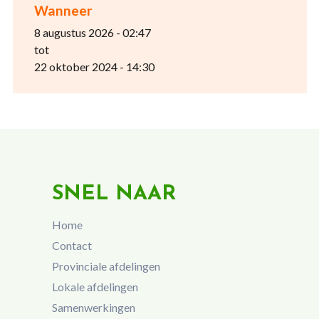
Wanneer
8 augustus 2026 - 02:47
tot
22 oktober 2024 - 14:30
SNEL NAAR
Home
Contact
Provinciale afdelingen
Lokale afdelingen
Samenwerkingen