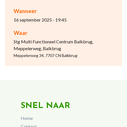
Wanneer
16 september 2025 - 19:45
Waar
Stg Multi Functioneel Centrum Balkbrug,
Meppelerweg, Balkbrug
Meppelerweg 34, 7707 CN Balkbrug
SNEL NAAR
Home
Contact