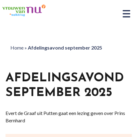
Home
»
Afdelingsavond september 2025
AFDELINGSAVOND
SEPTEMBER 2025
Evert de Graaf uit Putten gaat een lezing geven over Prins
Bernhard