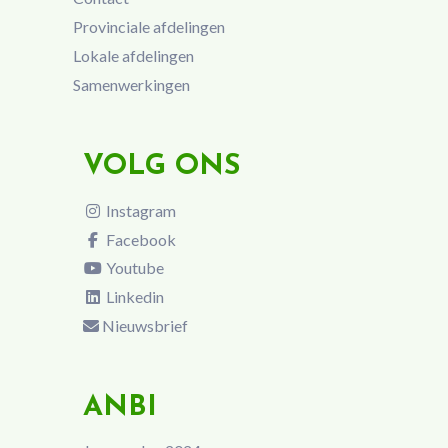
Provinciale afdelingen
Lokale afdelingen
Samenwerkingen
VOLG ONS
Instagram
Facebook
Youtube
Linkedin
Nieuwsbrief
ANBI