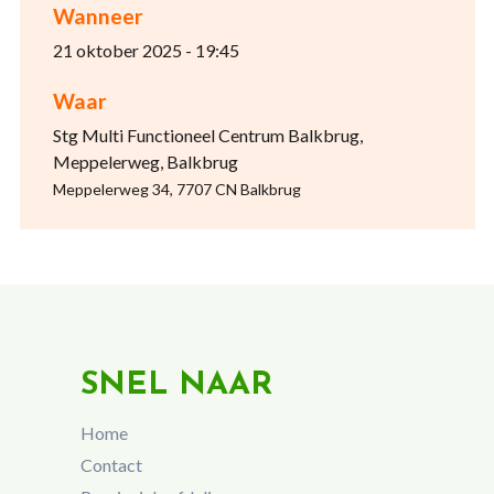
Wanneer
21 oktober 2025 - 19:45
Waar
Stg Multi Functioneel Centrum Balkbrug,
Meppelerweg, Balkbrug
Meppelerweg 34, 7707 CN Balkbrug
SNEL NAAR
Home
Contact