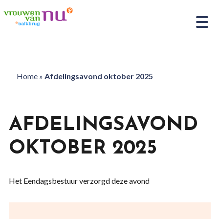
Home
»
Afdelingsavond oktober 2025
AFDELINGSAVOND
OKTOBER 2025
Het Eendagsbestuur verzorgd deze avond