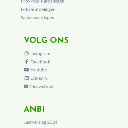
Provinciale afdelingen
Lokale afdelingen
Samenwerkingen
VOLG ONS
Instagram
Facebook
Youtube
Linkedin
Nieuwsbrief
ANBI
Jaarverslag 2024