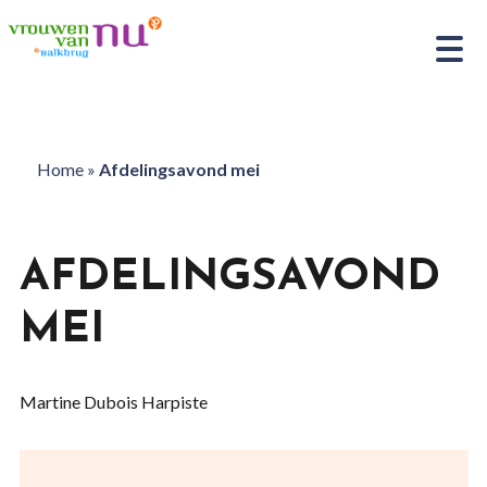
Home
»
Afdelingsavond mei
AFDELINGSAVOND
MEI
Martine Dubois Harpiste