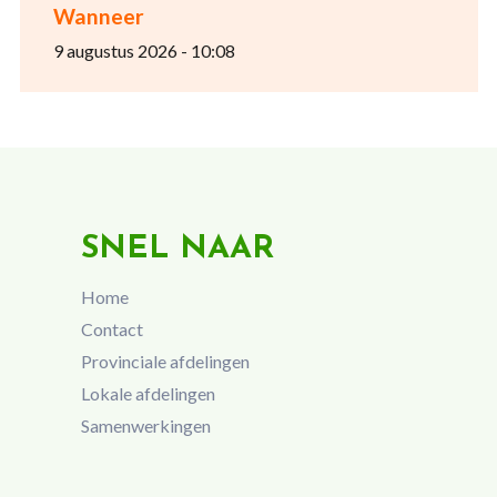
Wanneer
9 augustus 2026 - 10:08
SNEL NAAR
Home
Contact
Provinciale afdelingen
Lokale afdelingen
Samenwerkingen