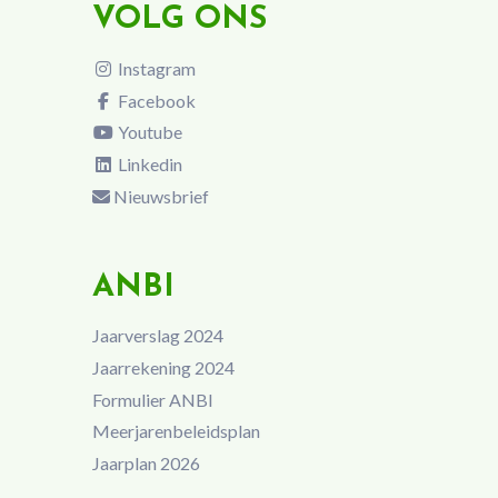
VOLG ONS
Instagram
Facebook
Youtube
Linkedin
Nieuwsbrief
ANBI
Jaarverslag 2024
Jaarrekening 2024
Formulier ANBI
Meerjarenbeleidsplan
Jaarplan 2026