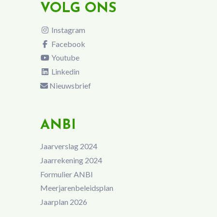
VOLG ONS
Instagram
Facebook
Youtube
Linkedin
Nieuwsbrief
ANBI
Jaarverslag 2024
Jaarrekening 2024
Formulier ANBI
Meerjarenbeleidsplan
Jaarplan 2026