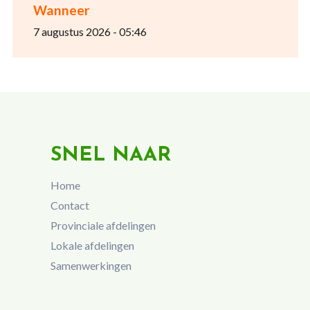
Wanneer
7 augustus 2026 - 05:46
SNEL NAAR
Home
Contact
Provinciale afdelingen
Lokale afdelingen
Samenwerkingen