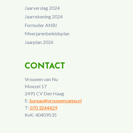
Jaarverslag 2024
Jaarrekening 2024
Formulier ANBI
Meerjarenbeleidsplan
Jaarplan 2026
CONTACT
Vrouwen van Nu
Moezel 17
2491 CV Den Haag
E:
bureau@vrouwenvannu.nl
T:
070 3244429
KvK: 40409535