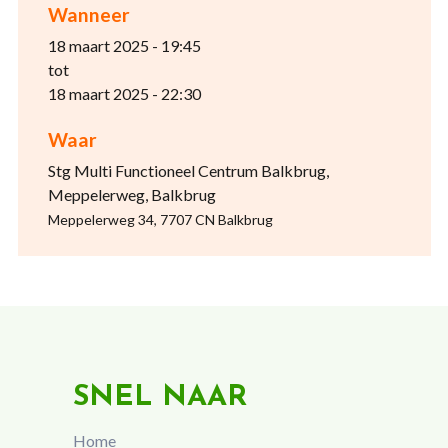
Wanneer
18 maart 2025 - 19:45
tot
18 maart 2025 - 22:30
Waar
Stg Multi Functioneel Centrum Balkbrug,
Meppelerweg, Balkbrug
Meppelerweg 34, 7707 CN Balkbrug
SNEL NAAR
Home