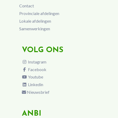
Contact
Provinciale afdelingen
Lokale afdelingen
Samenwerkingen
VOLG ONS
Instagram
Facebook
Youtube
Linkedin
Nieuwsbrief
ANBI