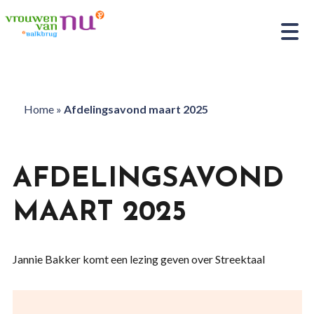
Home
»
Afdelingsavond maart 2025
AFDELINGSAVOND
MAART 2025
Jannie Bakker komt een lezing geven over Streektaal