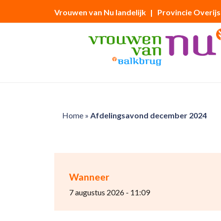
Vrouwen van Nu landelijk
| Provincie Overijs
Home
»
Afdelingsavond december 2024
Wanneer
7 augustus 2026 - 11:09