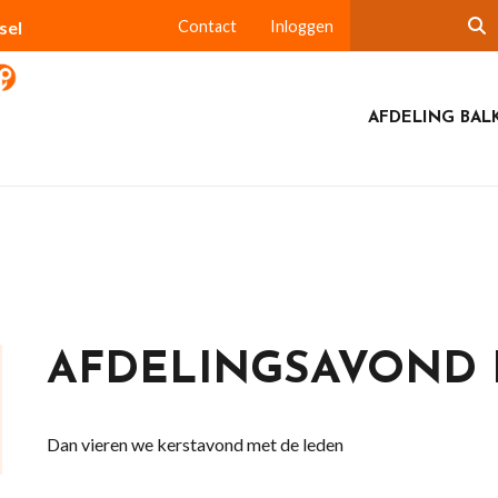
sel
Contact
Inloggen
AFDELING BAL
AFDELINGSAVOND 
Dan vieren we kerstavond met de leden