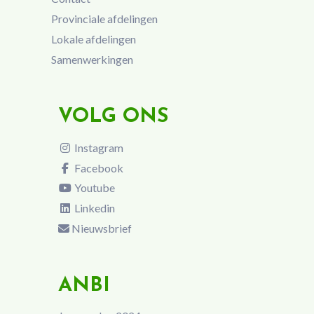
Provinciale afdelingen
Lokale afdelingen
Samenwerkingen
VOLG ONS
Instagram
Facebook
Youtube
Linkedin
Nieuwsbrief
ANBI