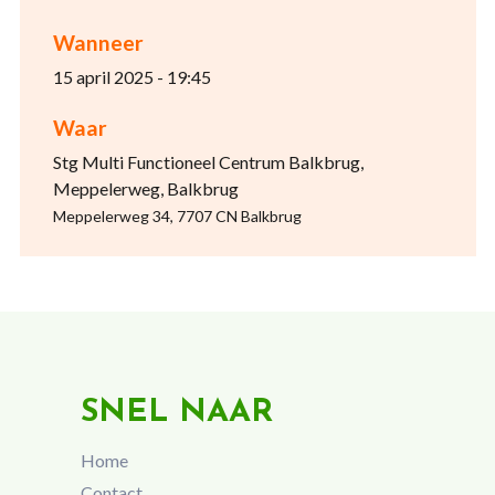
Wanneer
15 april 2025 - 19:45
Waar
Stg Multi Functioneel Centrum Balkbrug,
Meppelerweg, Balkbrug
Meppelerweg 34, 7707 CN Balkbrug
SNEL NAAR
Home
Contact