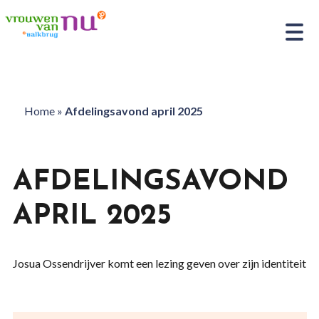
Home
»
Afdelingsavond april 2025
AFDELINGSAVOND
APRIL 2025
Josua Ossendrijver komt een lezing geven over zijn identiteit